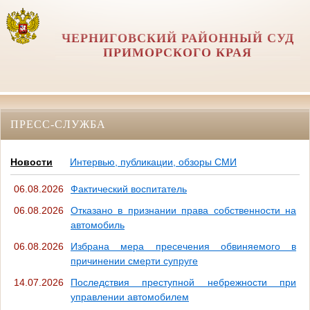
ЧЕРНИГОВСКИЙ РАЙОННЫЙ СУД
ПРИМОРСКОГО КРАЯ
ПРЕСС-СЛУЖБА
Новости
Интервью, публикации, обзоры СМИ
06.08.2026
Фактический воспитатель
06.08.2026
Отказано в признании права собственности на
автомобиль
06.08.2026
Избрана мера пресечения обвиняемого в
причинении смерти супруге
14.07.2026
Последствия преступной небрежности при
управлении автомобилем