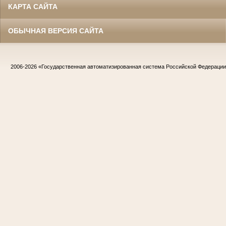
КАРТА САЙТА
ОБЫЧНАЯ ВЕРСИЯ САЙТА
2006-2026
«Государственная автоматизированная система Российской Федераци