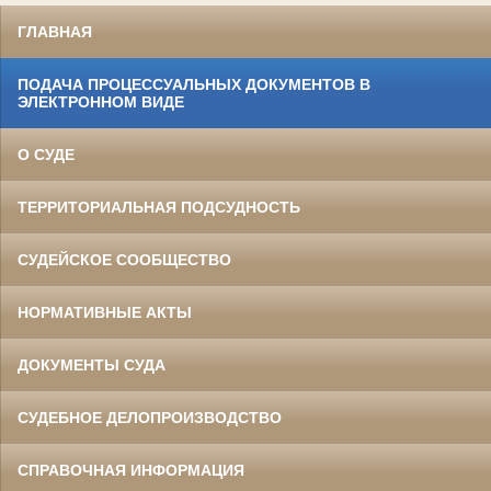
ГЛАВНАЯ
ПОДАЧА ПРОЦЕССУАЛЬНЫХ ДОКУМЕНТОВ В
ЭЛЕКТРОННОМ ВИДЕ
О СУДЕ
ТЕРРИТОРИАЛЬНАЯ ПОДСУДНОСТЬ
СУДЕЙСКОЕ СООБЩЕСТВО
НОРМАТИВНЫЕ АКТЫ
ДОКУМЕНТЫ СУДА
СУДЕБНОЕ ДЕЛОПРОИЗВОДСТВО
СПРАВОЧНАЯ ИНФОРМАЦИЯ