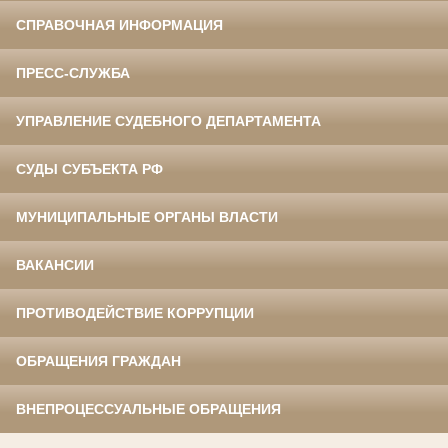
СПРАВОЧНАЯ ИНФОРМАЦИЯ
ПРЕСС-СЛУЖБА
УПРАВЛЕНИЕ СУДЕБНОГО ДЕПАРТАМЕНТА
СУДЫ СУБЪЕКТА РФ
МУНИЦИПАЛЬНЫЕ ОРГАНЫ ВЛАСТИ
ВАКАНСИИ
ПРОТИВОДЕЙСТВИЕ КОРРУПЦИИ
ОБРАЩЕНИЯ ГРАЖДАН
ВНЕПРОЦЕССУАЛЬНЫЕ ОБРАЩЕНИЯ