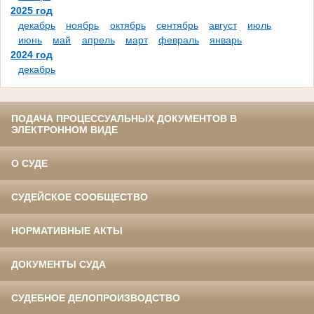
2025 год
декабрь
ноябрь
октябрь
сентябрь
август
июль
июнь
май
апрель
март
февраль
январь
2024 год
декабрь
ПОДАЧА ПРОЦЕССУАЛЬНЫХ ДОКУМЕНТОВ В
ЭЛЕКТРОННОМ ВИДЕ
О СУДЕ
СУДЕЙСКОЕ СООБЩЕСТВО
НОРМАТИВНЫЕ АКТЫ
ДОКУМЕНТЫ СУДА
СУДЕБНОЕ ДЕЛОПРОИЗВОДСТВО