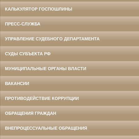
КАЛЬКУЛЯТОР ГОСПОШЛИНЫ
ПРЕСС-СЛУЖБА
УПРАВЛЕНИЕ СУДЕБНОГО ДЕПАРТАМЕНТА
СУДЫ СУБЪЕКТА РФ
МУНИЦИПАЛЬНЫЕ ОРГАНЫ ВЛАСТИ
ВАКАНСИИ
ПРОТИВОДЕЙСТВИЕ КОРРУПЦИИ
ОБРАЩЕНИЯ ГРАЖДАН
ВНЕПРОЦЕССУАЛЬНЫЕ ОБРАЩЕНИЯ