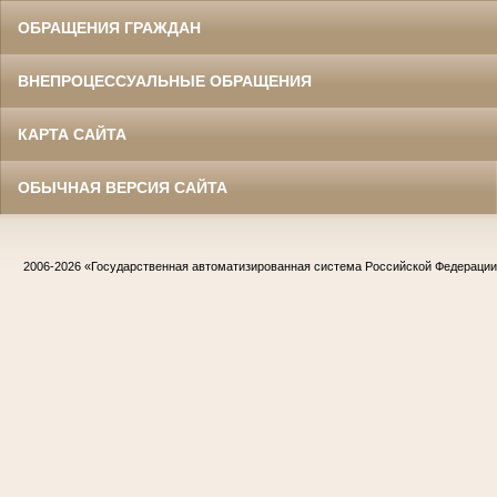
ОБРАЩЕНИЯ ГРАЖДАН
ВНЕПРОЦЕССУАЛЬНЫЕ ОБРАЩЕНИЯ
КАРТА САЙТА
ОБЫЧНАЯ ВЕРСИЯ САЙТА
2006-2026
«Государственная автоматизированная система Российской Федераци