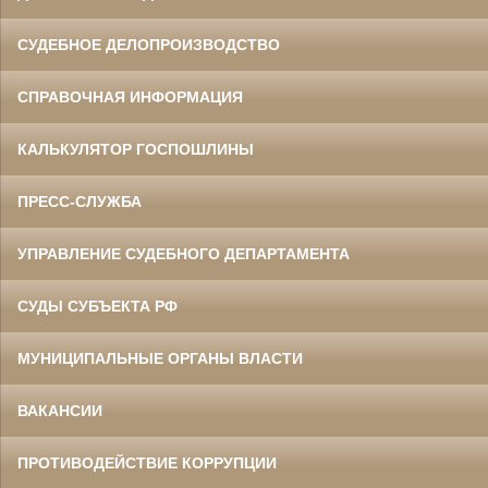
СУДЕБНОЕ ДЕЛОПРОИЗВОДСТВО
СПРАВОЧНАЯ ИНФОРМАЦИЯ
КАЛЬКУЛЯТОР ГОСПОШЛИНЫ
ПРЕСС-СЛУЖБА
УПРАВЛЕНИЕ СУДЕБНОГО ДЕПАРТАМЕНТА
СУДЫ СУБЪЕКТА РФ
МУНИЦИПАЛЬНЫЕ ОРГАНЫ ВЛАСТИ
ВАКАНСИИ
ПРОТИВОДЕЙСТВИЕ КОРРУПЦИИ