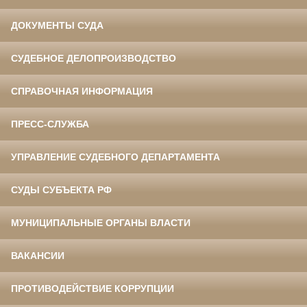
ДОКУМЕНТЫ СУДА
СУДЕБНОЕ ДЕЛОПРОИЗВОДСТВО
СПРАВОЧНАЯ ИНФОРМАЦИЯ
ПРЕСС-СЛУЖБА
УПРАВЛЕНИЕ СУДЕБНОГО ДЕПАРТАМЕНТА
СУДЫ СУБЪЕКТА РФ
МУНИЦИПАЛЬНЫЕ ОРГАНЫ ВЛАСТИ
ВАКАНСИИ
ПРОТИВОДЕЙСТВИЕ КОРРУПЦИИ