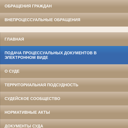
ОБРАЩЕНИЯ ГРАЖДАН
ВНЕПРОЦЕССУАЛЬНЫЕ ОБРАЩЕНИЯ
ГЛАВНАЯ
ПОДАЧА ПРОЦЕССУАЛЬНЫХ ДОКУМЕНТОВ В
ЭЛЕКТРОННОМ ВИДЕ
О СУДЕ
ТЕРРИТОРИАЛЬНАЯ ПОДСУДНОСТЬ
СУДЕЙСКОЕ СООБЩЕСТВО
НОРМАТИВНЫЕ АКТЫ
ДОКУМЕНТЫ СУДА