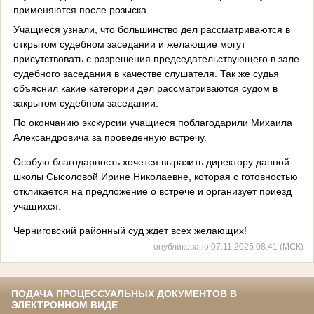
применяются после розыска.
Учащиеся узнали, что большинство дел рассматриваются в
открытом судебном заседании и желающие могут
присутствовать с разрешения председательствующего в зале
судебного заседания в качестве слушателя. Так же судья
объяснил какие категории дел рассматриваются судом в
закрытом судебном заседании.
По окончанию экскурсии учащиеся поблагодарили Михаила
Александровича за проведенную встречу.
Особую благодарность хочется выразить директору данной
школы Сысоловой Ирине Николаевне, которая с готовностью
откликается на предложение о встрече и организует приезд
учащихся.
Черниговский районный суд ждет всех желающих!
опубликовано 07.11.2025 08:41 (МСК)
ПОДАЧА ПРОЦЕССУАЛЬНЫХ ДОКУМЕНТОВ В
ЭЛЕКТРОННОМ ВИДЕ