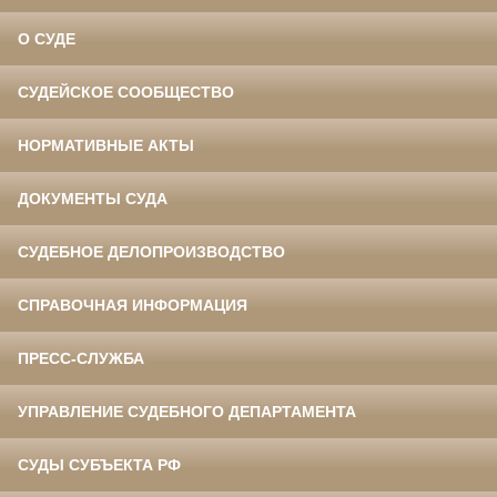
О СУДЕ
СУДЕЙСКОЕ СООБЩЕСТВО
НОРМАТИВНЫЕ АКТЫ
ДОКУМЕНТЫ СУДА
СУДЕБНОЕ ДЕЛОПРОИЗВОДСТВО
СПРАВОЧНАЯ ИНФОРМАЦИЯ
ПРЕСС-СЛУЖБА
УПРАВЛЕНИЕ СУДЕБНОГО ДЕПАРТАМЕНТА
СУДЫ СУБЪЕКТА РФ