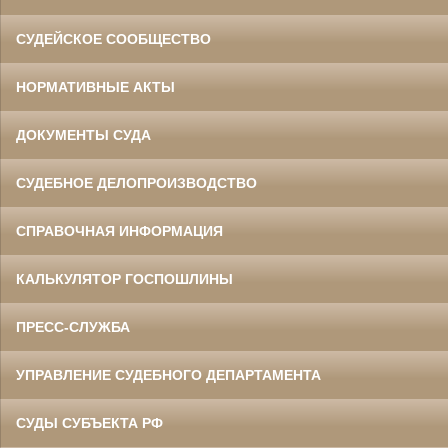
СУДЕЙСКОЕ СООБЩЕСТВО
НОРМАТИВНЫЕ АКТЫ
ДОКУМЕНТЫ СУДА
СУДЕБНОЕ ДЕЛОПРОИЗВОДСТВО
СПРАВОЧНАЯ ИНФОРМАЦИЯ
КАЛЬКУЛЯТОР ГОСПОШЛИНЫ
ПРЕСС-СЛУЖБА
УПРАВЛЕНИЕ СУДЕБНОГО ДЕПАРТАМЕНТА
СУДЫ СУБЪЕКТА РФ