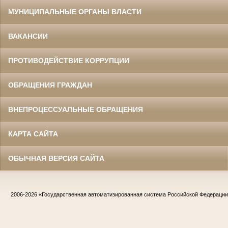
МУНИЦИПАЛЬНЫЕ ОРГАНЫ ВЛАСТИ
ВАКАНСИИ
ПРОТИВОДЕЙСТВИЕ КОРРУПЦИИ
ОБРАЩЕНИЯ ГРАЖДАН
ВНЕПРОЦЕССУАЛЬНЫЕ ОБРАЩЕНИЯ
КАРТА САЙТА
ОБЫЧНАЯ ВЕРСИЯ САЙТА
2006-2026
«Государственная автоматизированная система Российской Федераци