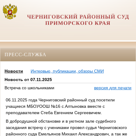
ЧЕРНИГОВСКИЙ РАЙОННЫЙ СУД
ПРИМОРСКОГО КРАЯ
ПРЕСС-СЛУЖБА
Новости
Интервью, публикации, обзоры СМИ
Новость от 07.11.2025
Встреча со школьниками
версия для печати
06.11.2025 года Черниговский районный суд посетили
учащиеся МБОУООШ №16 с.Алтыновка вместе с
преподавателем Стеба Евгением Сергеевичем.
В добродушной обстановке и в уютном зале судебного
заседания встречу с учениками провел судья Черниговского
районного суда Емельянов Михаил Александрович, а так же