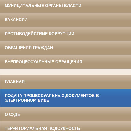
МУНИЦИПАЛЬНЫЕ ОРГАНЫ ВЛАСТИ
ВАКАНСИИ
ПРОТИВОДЕЙСТВИЕ КОРРУПЦИИ
ОБРАЩЕНИЯ ГРАЖДАН
ВНЕПРОЦЕССУАЛЬНЫЕ ОБРАЩЕНИЯ
ГЛАВНАЯ
ПОДАЧА ПРОЦЕССУАЛЬНЫХ ДОКУМЕНТОВ В
ЭЛЕКТРОННОМ ВИДЕ
О СУДЕ
ТЕРРИТОРИАЛЬНАЯ ПОДСУДНОСТЬ