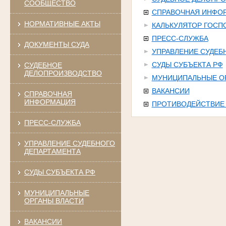
СООБЩЕСТВО
СПРАВОЧНАЯ ИНФО
НОРМАТИВНЫЕ АКТЫ
КАЛЬКУЛЯТОР ГОС
ПРЕСС-СЛУЖБА
ДОКУМЕНТЫ СУДА
УПРАВЛЕНИЕ СУДЕБ
СУДЫ СУБЪЕКТА РФ
СУДЕБНОЕ
ДЕЛОПРОИЗВОДСТВО
МУНИЦИПАЛЬНЫЕ О
ВАКАНСИИ
СПРАВОЧНАЯ
ИНФОРМАЦИЯ
ПРОТИВОДЕЙСТВИЕ
ПРЕСС-СЛУЖБА
УПРАВЛЕНИЕ СУДЕБНОГО
ДЕПАРТАМЕНТА
СУДЫ СУБЪЕКТА РФ
МУНИЦИПАЛЬНЫЕ
ОРГАНЫ ВЛАСТИ
ВАКАНСИИ