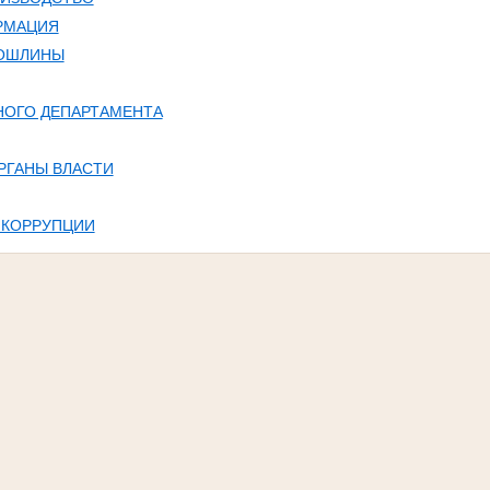
РМАЦИЯ
ПОШЛИНЫ
НОГО ДЕПАРТАМЕНТА
РГАНЫ ВЛАСТИ
 КОРРУПЦИИ