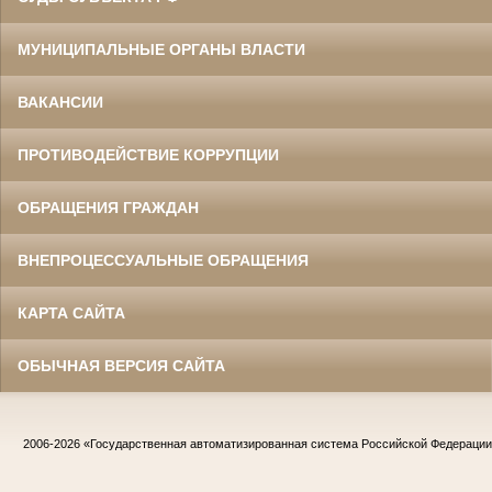
МУНИЦИПАЛЬНЫЕ ОРГАНЫ ВЛАСТИ
ВАКАНСИИ
ПРОТИВОДЕЙСТВИЕ КОРРУПЦИИ
ОБРАЩЕНИЯ ГРАЖДАН
ВНЕПРОЦЕССУАЛЬНЫЕ ОБРАЩЕНИЯ
КАРТА САЙТА
ОБЫЧНАЯ ВЕРСИЯ САЙТА
2006-2026
«Государственная автоматизированная система Российской Федераци