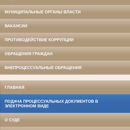
МУНИЦИПАЛЬНЫЕ ОРГАНЫ ВЛАСТИ
ВАКАНСИИ
ПРОТИВОДЕЙСТВИЕ КОРРУПЦИИ
ОБРАЩЕНИЯ ГРАЖДАН
ВНЕПРОЦЕССУАЛЬНЫЕ ОБРАЩЕНИЯ
ГЛАВНАЯ
ПОДАЧА ПРОЦЕССУАЛЬНЫХ ДОКУМЕНТОВ В
ЭЛЕКТРОННОМ ВИДЕ
О СУДЕ