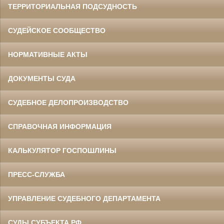
ТЕРРИТОРИАЛЬНАЯ ПОДСУДНОСТЬ
СУДЕЙСКОЕ СООБЩЕСТВО
НОРМАТИВНЫЕ АКТЫ
ДОКУМЕНТЫ СУДА
СУДЕБНОЕ ДЕЛОПРОИЗВОДСТВО
СПРАВОЧНАЯ ИНФОРМАЦИЯ
КАЛЬКУЛЯТОР ГОСПОШЛИНЫ
ПРЕСС-СЛУЖБА
УПРАВЛЕНИЕ СУДЕБНОГО ДЕПАРТАМЕНТА
СУДЫ СУБЪЕКТА РФ