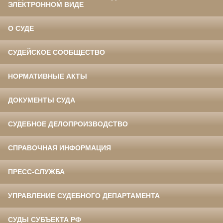
ЭЛЕКТРОННОМ ВИДЕ
О СУДЕ
СУДЕЙСКОЕ СООБЩЕСТВО
НОРМАТИВНЫЕ АКТЫ
ДОКУМЕНТЫ СУДА
СУДЕБНОЕ ДЕЛОПРОИЗВОДСТВО
СПРАВОЧНАЯ ИНФОРМАЦИЯ
ПРЕСС-СЛУЖБА
УПРАВЛЕНИЕ СУДЕБНОГО ДЕПАРТАМЕНТА
СУДЫ СУБЪЕКТА РФ