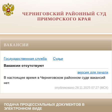
ЧЕРНИГОВСКИЙ РАЙОННЫЙ СУД
ПРИМОРСКОГО КРАЯ
ВАКАНСИИ
Госдударственная служба
Судьи
Вакансии отсутствуют
версия для печати
В настоящее время в Черниговском районном суде вакансий
нет.
опубликовано 28.11.2025 07:27 (МСК)
ПОДАЧА ПРОЦЕССУАЛЬНЫХ ДОКУМЕНТОВ В
ЭЛЕКТРОННОМ ВИДЕ