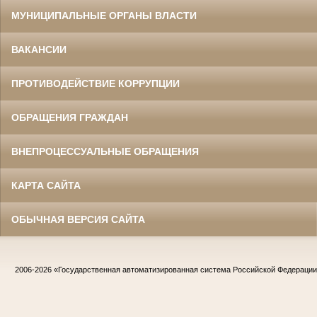
МУНИЦИПАЛЬНЫЕ ОРГАНЫ ВЛАСТИ
ВАКАНСИИ
ПРОТИВОДЕЙСТВИЕ КОРРУПЦИИ
ОБРАЩЕНИЯ ГРАЖДАН
ВНЕПРОЦЕССУАЛЬНЫЕ ОБРАЩЕНИЯ
КАРТА САЙТА
ОБЫЧНАЯ ВЕРСИЯ САЙТА
2006-2026
«Государственная автоматизированная система Российской Федераци