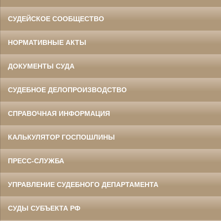
СУДЕЙСКОЕ СООБЩЕСТВО
НОРМАТИВНЫЕ АКТЫ
ДОКУМЕНТЫ СУДА
СУДЕБНОЕ ДЕЛОПРОИЗВОДСТВО
СПРАВОЧНАЯ ИНФОРМАЦИЯ
КАЛЬКУЛЯТОР ГОСПОШЛИНЫ
ПРЕСС-СЛУЖБА
УПРАВЛЕНИЕ СУДЕБНОГО ДЕПАРТАМЕНТА
СУДЫ СУБЪЕКТА РФ