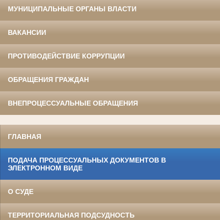
МУНИЦИПАЛЬНЫЕ ОРГАНЫ ВЛАСТИ
ВАКАНСИИ
ПРОТИВОДЕЙСТВИЕ КОРРУПЦИИ
ОБРАЩЕНИЯ ГРАЖДАН
ВНЕПРОЦЕССУАЛЬНЫЕ ОБРАЩЕНИЯ
ГЛАВНАЯ
ПОДАЧА ПРОЦЕССУАЛЬНЫХ ДОКУМЕНТОВ В
ЭЛЕКТРОННОМ ВИДЕ
О СУДЕ
ТЕРРИТОРИАЛЬНАЯ ПОДСУДНОСТЬ