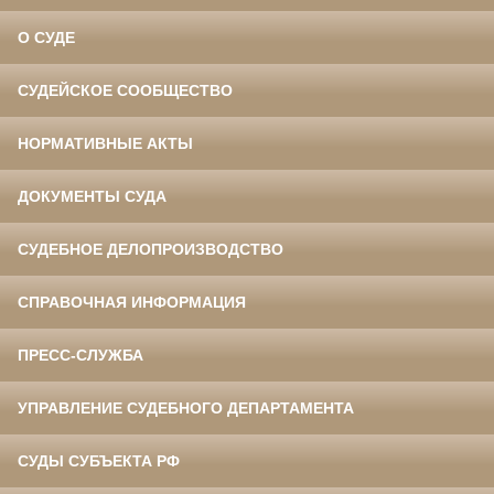
О СУДЕ
СУДЕЙСКОЕ СООБЩЕСТВО
НОРМАТИВНЫЕ АКТЫ
ДОКУМЕНТЫ СУДА
СУДЕБНОЕ ДЕЛОПРОИЗВОДСТВО
СПРАВОЧНАЯ ИНФОРМАЦИЯ
ПРЕСС-СЛУЖБА
УПРАВЛЕНИЕ СУДЕБНОГО ДЕПАРТАМЕНТА
СУДЫ СУБЪЕКТА РФ