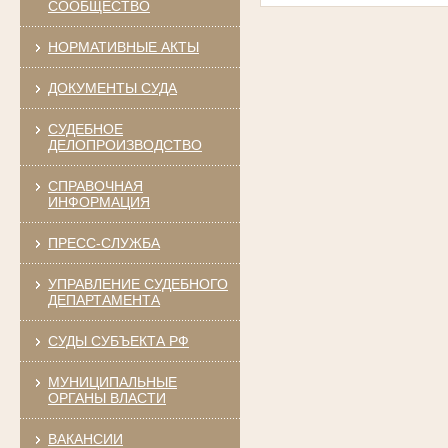
СООБЩЕСТВО
НОРМАТИВНЫЕ АКТЫ
ДОКУМЕНТЫ СУДА
СУДЕБНОЕ
ДЕЛОПРОИЗВОДСТВО
СПРАВОЧНАЯ
ИНФОРМАЦИЯ
ПРЕСС-СЛУЖБА
УПРАВЛЕНИЕ СУДЕБНОГО
ДЕПАРТАМЕНТА
СУДЫ СУБЪЕКТА РФ
МУНИЦИПАЛЬНЫЕ
ОРГАНЫ ВЛАСТИ
ВАКАНСИИ