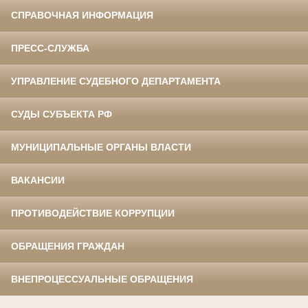
СПРАВОЧНАЯ ИНФОРМАЦИЯ
ПРЕСС-СЛУЖБА
УПРАВЛЕНИЕ СУДЕБНОГО ДЕПАРТАМЕНТА
СУДЫ СУБЪЕКТА РФ
МУНИЦИПАЛЬНЫЕ ОРГАНЫ ВЛАСТИ
ВАКАНСИИ
ПРОТИВОДЕЙСТВИЕ КОРРУПЦИИ
ОБРАЩЕНИЯ ГРАЖДАН
ВНЕПРОЦЕССУАЛЬНЫЕ ОБРАЩЕНИЯ