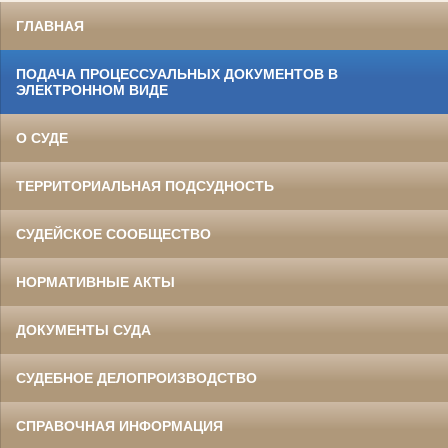
ГЛАВНАЯ
ПОДАЧА ПРОЦЕССУАЛЬНЫХ ДОКУМЕНТОВ В
ЭЛЕКТРОННОМ ВИДЕ
О СУДЕ
ТЕРРИТОРИАЛЬНАЯ ПОДСУДНОСТЬ
СУДЕЙСКОЕ СООБЩЕСТВО
НОРМАТИВНЫЕ АКТЫ
ДОКУМЕНТЫ СУДА
СУДЕБНОЕ ДЕЛОПРОИЗВОДСТВО
СПРАВОЧНАЯ ИНФОРМАЦИЯ