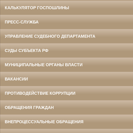
КАЛЬКУЛЯТОР ГОСПОШЛИНЫ
ПРЕСС-СЛУЖБА
УПРАВЛЕНИЕ СУДЕБНОГО ДЕПАРТАМЕНТА
СУДЫ СУБЪЕКТА РФ
МУНИЦИПАЛЬНЫЕ ОРГАНЫ ВЛАСТИ
ВАКАНСИИ
ПРОТИВОДЕЙСТВИЕ КОРРУПЦИИ
ОБРАЩЕНИЯ ГРАЖДАН
ВНЕПРОЦЕССУАЛЬНЫЕ ОБРАЩЕНИЯ