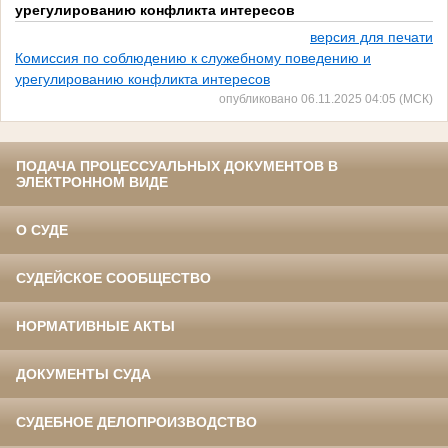
урегулированию конфликта интересов
версия для печати
Комиссия по соблюдению к служебному поведению и
урегулированию конфликта интересов
опубликовано 06.11.2025 04:05 (МСК)
ПОДАЧА ПРОЦЕССУАЛЬНЫХ ДОКУМЕНТОВ В
ЭЛЕКТРОННОМ ВИДЕ
О СУДЕ
СУДЕЙСКОЕ СООБЩЕСТВО
НОРМАТИВНЫЕ АКТЫ
ДОКУМЕНТЫ СУДА
СУДЕБНОЕ ДЕЛОПРОИЗВОДСТВО