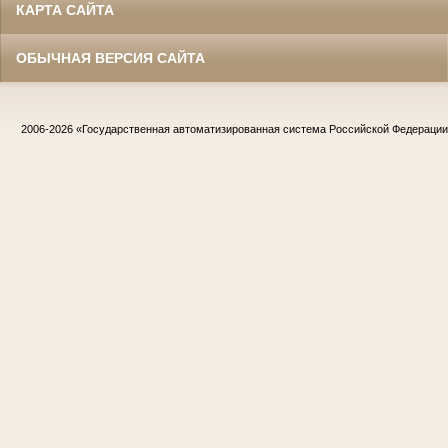
КАРТА САЙТА
ОБЫЧНАЯ ВЕРСИЯ САЙТА
2006-2026
«Государственная автоматизированная система Российской Федераци